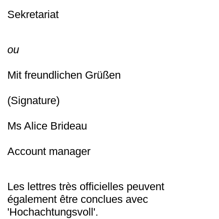
Sekretariat
ou
Mit freundlichen Grüßen
(Signature)
Ms Alice Brideau
Account manager
Les lettres très officielles peuvent
également être conclues avec
'Hochachtungsvoll'.