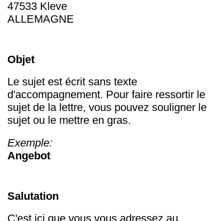
47533 Kleve
ALLEMAGNE
Objet
Le sujet est écrit sans texte
d'accompagnement. Pour faire ressortir le
sujet de la lettre, vous pouvez souligner le
sujet ou le mettre en gras.
Exemple:
Angebot
Salutation
C'est ici que vous vous adressez au