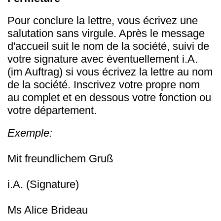
Pour conclure la lettre, vous écrivez une
salutation sans virgule. Après le message
d'accueil suit le nom de la société, suivi de
votre signature avec éventuellement i.A.
(im Auftrag) si vous écrivez la lettre au nom
de la société. Inscrivez votre propre nom
au complet et en dessous votre fonction ou
votre département.
Exemple:
Mit freundlichem Gruß
i.A. (Signature)
Ms Alice Brideau