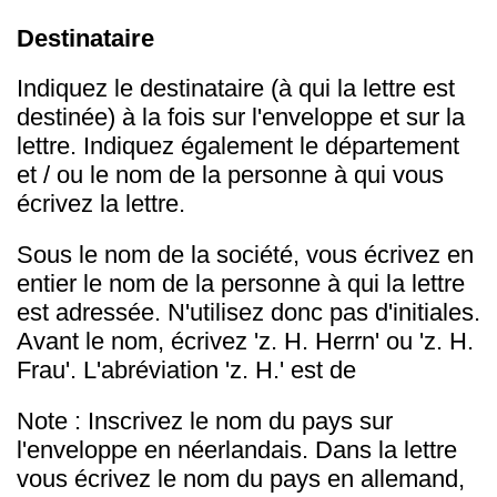
Destinataire
Indiquez le destinataire (à qui la lettre est
destinée) à la fois sur l'enveloppe et sur la
lettre. Indiquez également le département
et / ou le nom de la personne à qui vous
écrivez la lettre.
Sous le nom de la société, vous écrivez en
entier le nom de la personne à qui la lettre
est adressée. N'utilisez donc pas d'initiales.
Avant le nom, écrivez 'z. H. Herrn' ou 'z. H.
Frau'. L'abréviation 'z. H.' est de
Note : Inscrivez le nom du pays sur
l'enveloppe en néerlandais. Dans la lettre
vous écrivez le nom du pays en allemand,