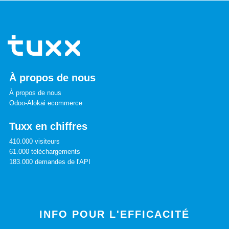
À propos de nous
À propos de nous
Odoo-Alokai ecommerce
Tuxx en chiffres
410.000 visiteurs
61.000 téléchargements
183.000 demandes de l'API
INFO POUR L'EFFICACITÉ