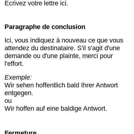
Ecrivez votre lettre ici.
Paragraphe de conclusion
Ici, vous indiquez à nouveau ce que vous
attendez du destinataire. S'il s'agit d'une
demande ou d'une plainte, merci pour
l'effort.
Exemple:
Wir sehen hoffentlich bald Ihrer Antwort
entgegen.
ou
Wir hoffen auf eine baldige Antwort.
Fermeture