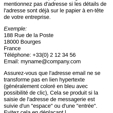
mentionnez pas d'adresse si les détails de
l'adresse sont déjà sur le papier à en-tête
de votre entreprise.
Exemple:
188 Rue de la Poste
18000 Bourges
France
Téléphone: +33(0) 2 12 34 56
Email:
myname@company.com
Assurez-vous que l'adresse email ne se
transforme pas en lien hypertexte
(généralement coloré en bleu avec
possibilité de clic), Cela se produit si la
saisie de l'adresse de messagerie est
suivie d'un "espace" ou d'une "entrée".
Evitez cela en déplaçant l