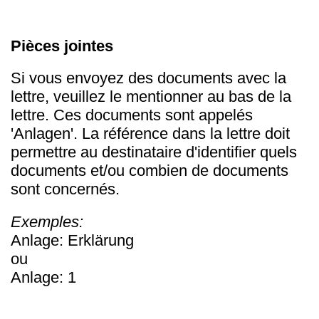
Pièces jointes
Si vous envoyez des documents avec la
lettre, veuillez le mentionner au bas de la
lettre. Ces documents sont appelés
'Anlagen'. La référence dans la lettre doit
permettre au destinataire d'identifier quels
documents et/ou combien de documents
sont concernés.
Exemples:
Anlage: Erklärung
ou
Anlage: 1