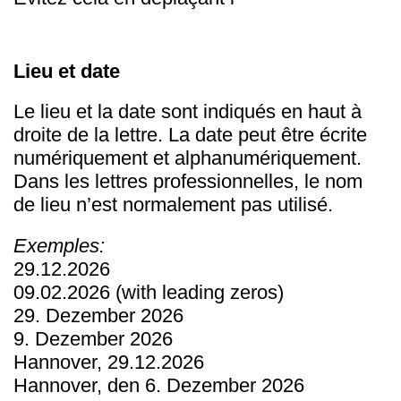
Lieu et date
Le lieu et la date sont indiqués en haut à
droite de la lettre. La date peut être écrite
numériquement et alphanumériquement.
Dans les lettres professionnelles, le nom
de lieu n’est normalement pas utilisé.
Exemples:
29.12.2026
09.02.2026
(with leading zeros)
29. Dezember 2026
9. Dezember 2026
Hannover, 29.12.2026
Hannover, den 6. Dezember 2026