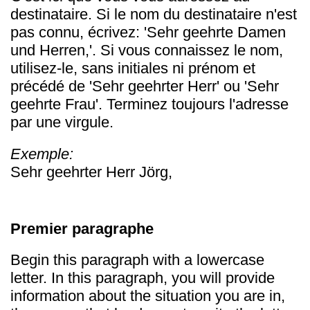
destinataire. Si le nom du destinataire n'est
pas connu, écrivez: 'Sehr geehrte Damen
und Herren,'. Si vous connaissez le nom,
utilisez-le, sans initiales ni prénom et
précédé de 'Sehr geehrter Herr' ou 'Sehr
geehrte Frau'. Terminez toujours l'adresse
par une virgule.
Exemple:
Sehr geehrter Herr Jörg,
Premier paragraphe
Begin this paragraph with a lowercase
letter. In this paragraph, you will provide
information about the situation you are in,