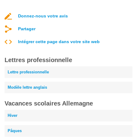
Donnez-nous votre avis
Partager
Intégrer cette page dans votre site web
Lettres professionnelle
Lettre professionnelle
Modèle lettre anglais
Vacances scolaires Allemagne
Hiver
Pâques