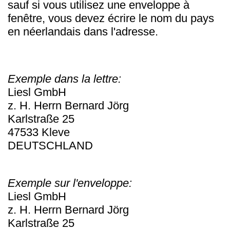
sauf si vous utilisez une enveloppe à
fenêtre, vous devez écrire le nom du pays
en néerlandais dans l'adresse.
Exemple dans la lettre:
Liesl GmbH
z. H. Herrn Bernard Jörg
Karlstraße 25
47533 Kleve
DEUTSCHLAND
Exemple sur l'enveloppe:
Liesl GmbH
z. H. Herrn Bernard Jörg
Karlstraße 25