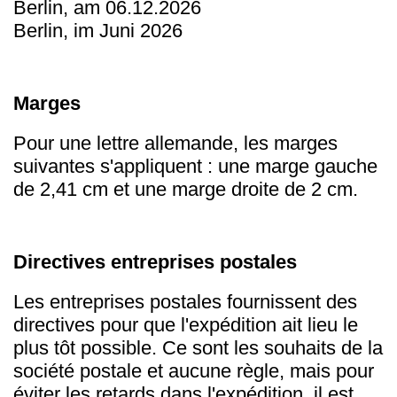
Berlin, am 06.12.2026
Berlin, im Juni 2026
Marges
Pour une lettre allemande, les marges
suivantes s'appliquent : une marge gauche
de 2,41 cm et une marge droite de 2 cm.
Directives entreprises postales
Les entreprises postales fournissent des
directives pour que l'expédition ait lieu le
plus tôt possible. Ce sont les souhaits de la
société postale et aucune règle, mais pour
éviter les retards dans l'expédition, il est