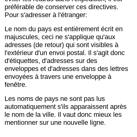
préférable de conserver ces directives.
Pour s'adresser à l'étranger:
Le nom du pays est entièrement écrit en
majuscules, ceci ne s'applique qu'aux
adresses (de retour) qui sont visibles à
l'extérieur d'un envoi postal. Il s'agit donc
d'étiquettes, d'adresses sur des
enveloppes et d'adresses dans des lettres
envoyées à travers une enveloppe à
fenêtre.
Les noms de pays ne sont pas lus
automatiquement s'ils apparaissent après
le nom de la ville. Il vaut donc mieux les
mentionner sur une nouvelle ligne.