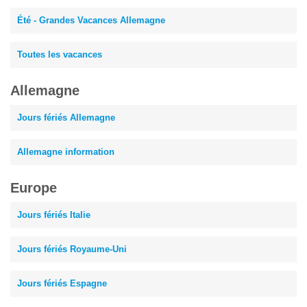
Été - Grandes Vacances Allemagne
Toutes les vacances
Allemagne
Jours fériés Allemagne
Allemagne information
Europe
Jours fériés Italie
Jours fériés Royaume-Uni
Jours fériés Espagne