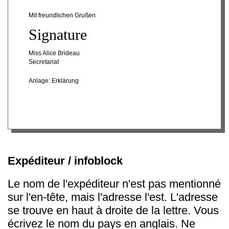
Mit freundlichen Grußen
Signature
Miss Alice Brideau
Secretariat
Anlage: Erklärung
Expéditeur / infoblock
Le nom de l'expéditeur n'est pas mentionné
sur l'en-tête, mais l'adresse l'est. L'adresse
se trouve en haut à droite de la lettre. Vous
écrivez le nom du pays en anglais. Ne