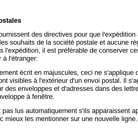
ostales
urnissent des directives pour que l'expédition a
 les souhaits de la société postale et aucune rè
s l'expédition, il est préférable de conserver ce
 à l'étranger:
ement écrit en majuscules, ceci ne s'applique 
nt visibles à l'extérieur d'un envoi postal. Il s'
ur des enveloppes et d'adresses dans des lettr
veloppe à fenêtre.
pas lus automatiquement s'ils apparaissent ap
onc mieux les mentionner sur une nouvelle ligne.