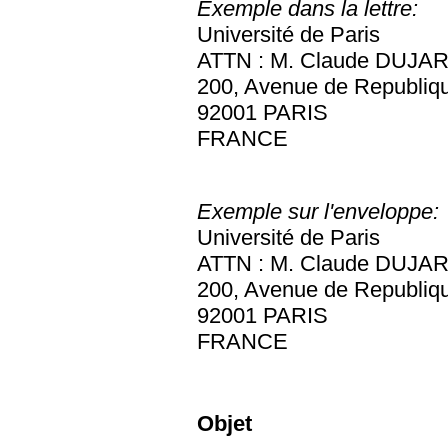
Exemple dans la lettre:
Université de Paris
ATTN : M. Claude DUJA
200, Avenue de Republiq
92001 PARIS
FRANCE
Exemple sur l'enveloppe:
Université de Paris
ATTN : M. Claude DUJA
200, Avenue de Republiq
92001 PARIS
FRANCE
Objet