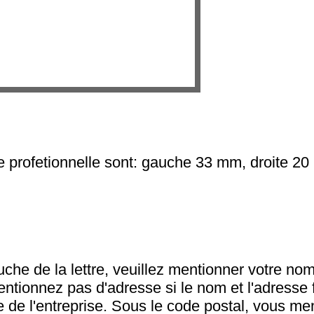
e profetionnelle sont: gauche 33 mm, droite 2
che de la lettre, veuillez mentionner votre nom
ntionnez pas d'adresse si le nom et l'adresse 
te de l'entreprise. Sous le code postal, vous me