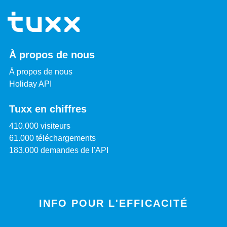
À propos de nous
À propos de nous
Holiday API
Tuxx en chiffres
410.000 visiteurs
61.000 téléchargements
183.000 demandes de l'API
INFO POUR L'EFFICACITÉ