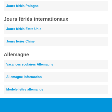
Jours fériés Pologne
Jours fériés internationaux
Jours fériés États Unis
Jours fériés Chine
Allemagne
Vacances scolaires Allemagne
Allemagne Information
Modèle lettre allemande