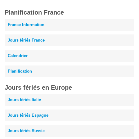
Planification France
France Information
Jours fériés France
Calendrier
Planification
Jours fériés en Europe
Jours fériés Italie
Jours fériés Espagne
Jours fériés Russie