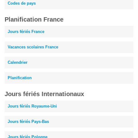
Codes de pays
Planification France
Jours fériés France
Vacances scolaires France
Calendrier
Planification
Jours fériés Internationaux
Jours fériés Royaume-Uni
Jours fériés Pays-Bas
Jours fériés Pologne