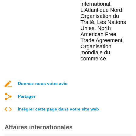
international,
L'Atlantique Nord
Organisation du
Traité, Les Nations
Unies, North
American Free
Trade Agreement,
Organisation
mondiale du
commerce
Donnez-nous votre avis
Partager
Intégrer cette page dans votre site web
Affaires internationales