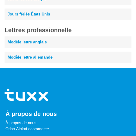
Jours fériés États Unis
Lettres professionnelle
Modèle lettre anglais
Modèle lettre allemande
À propos de nous
À propos de nous
Odoo-Alokai ecommerce