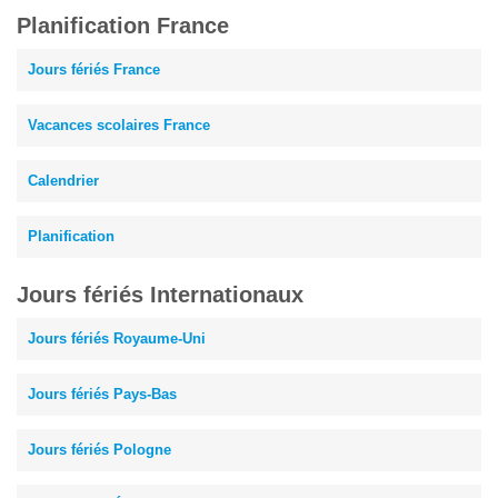
Planification France
Jours fériés France
Vacances scolaires France
Calendrier
Planification
Jours fériés Internationaux
Jours fériés Royaume-Uni
Jours fériés Pays-Bas
Jours fériés Pologne