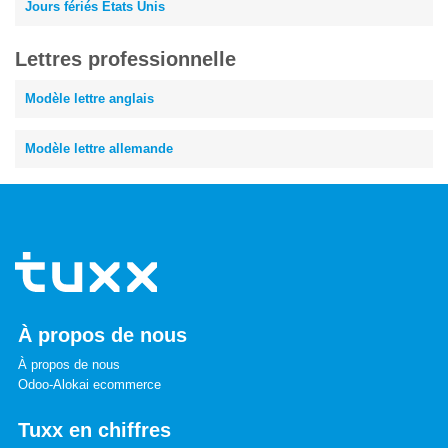
Jours fériés États Unis
Lettres professionnelle
Modèle lettre anglais
Modèle lettre allemande
À propos de nous
À propos de nous
Odoo-Alokai ecommerce
Tuxx en chiffres