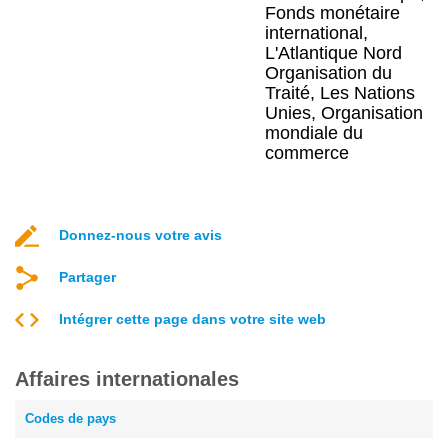
Fonds monétaire
international,
L'Atlantique Nord
Organisation du
Traité, Les Nations
Unies, Organisation
mondiale du
commerce
Donnez-nous votre avis
Partager
Intégrer cette page dans votre site web
Affaires internationales
Codes de pays