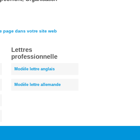
te page dans votre site web
Lettres
professionnelle
Modèle lettre anglais
Modèle lettre allemande