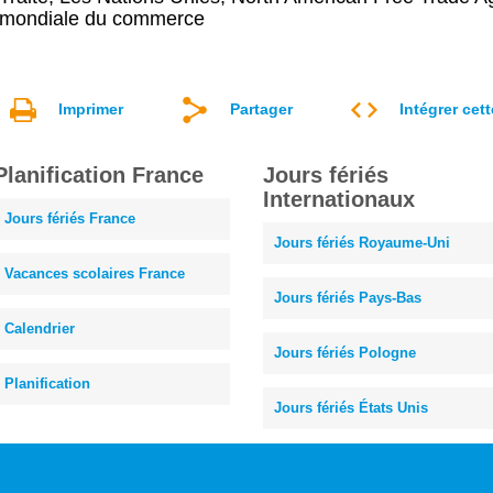
mondiale du commerce
Imprimer
Partager
Intégrer cet
Planification France
Jours fériés
Internationaux
Jours fériés France
Jours fériés Royaume-Uni
Vacances scolaires France
Jours fériés Pays-Bas
Calendrier
Jours fériés Pologne
Planification
Jours fériés États Unis