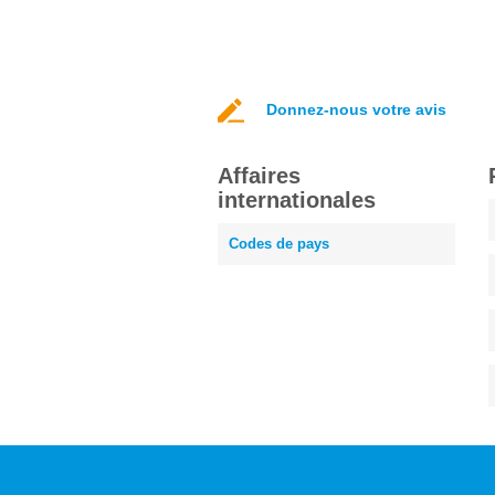
Donnez-nous votre avis
Affaires
internationales
Codes de pays