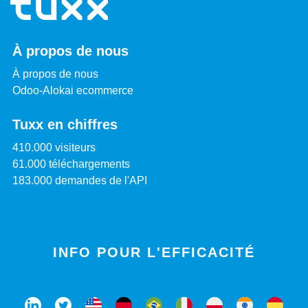
À propos de nous
À propos de nous
Odoo-Alokai ecommerce
Tuxx en chiffres
410.000 visiteurs
61.000 téléchargements
183.000 demandes de l'API
INFO POUR L'EFFICACITÉ