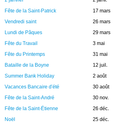
Fête de la Saint-Patrick
17 mars
Vendredi saint
26 mars
Lundi de Pâques
29 mars
Fête du Travail
3 mai
Fête du Printemps
31 mai
Bataille de la Boyne
12 juil.
Summer Bank Holiday
2 août
Vacances Bancaire d'été
30 août
Fête de la Saint-André
30 nov.
Fête de la Saint-Étienne
26 déc.
Noël
25 déc.