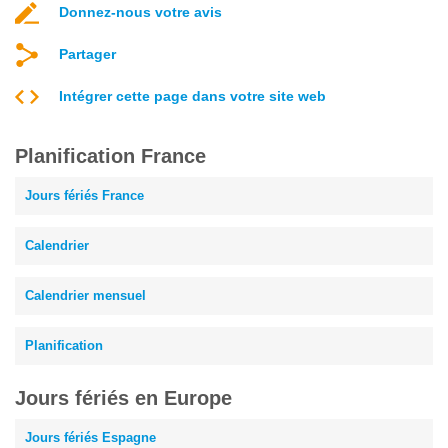
Donnez-nous votre avis
Partager
Intégrer cette page dans votre site web
Planification France
Jours fériés France
Calendrier
Calendrier mensuel
Planification
Jours fériés en Europe
Jours fériés Espagne