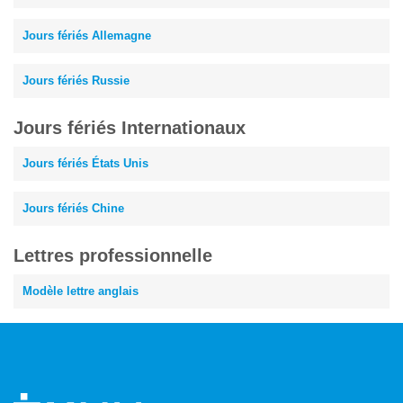
Jours fériés Allemagne
Jours fériés Russie
Jours fériés Internationaux
Jours fériés États Unis
Jours fériés Chine
Lettres professionnelle
Modèle lettre anglais