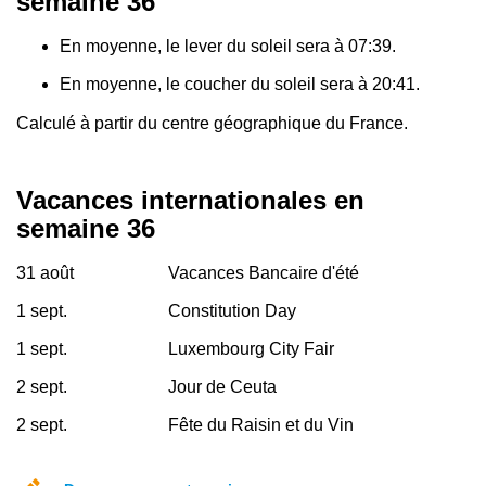
semaine 36
En moyenne, le lever du soleil sera à 07:39.
En moyenne, le coucher du soleil sera à 20:41.
Calculé à partir du centre géographique du France.
Vacances internationales en
semaine 36
31 août
Vacances Bancaire d'été
1 sept.
Constitution Day
1 sept.
Luxembourg City Fair
2 sept.
Jour de Ceuta
2 sept.
Fête du Raisin et du Vin