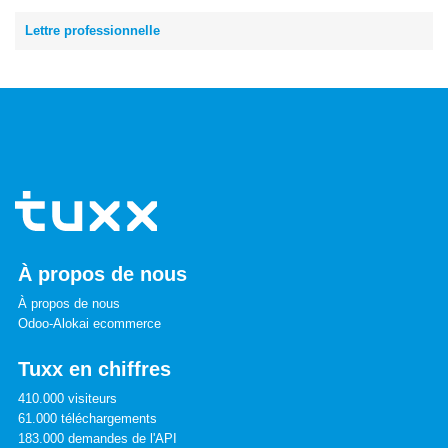
Lettre professionnelle
À propos de nous
À propos de nous
Odoo-Alokai ecommerce
Tuxx en chiffres
410.000 visiteurs
61.000 téléchargements
183.000 demandes de l'API