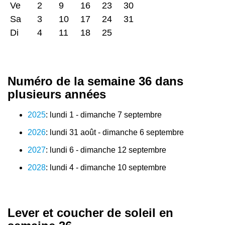
Ve
2
9
16
23
30
Sa
3
10
17
24
31
Di
4
11
18
25
Numéro de la semaine 36 dans
plusieurs années
2025
: lundi 1 - dimanche 7 septembre
2026
: lundi 31 août - dimanche 6 septembre
2027
: lundi 6 - dimanche 12 septembre
2028
: lundi 4 - dimanche 10 septembre
Lever et coucher de soleil en