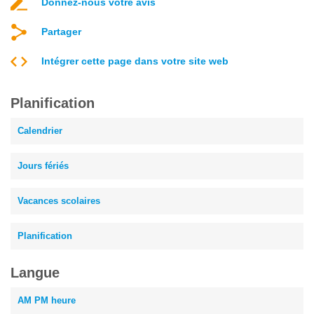
Donnez-nous votre avis
Partager
Intégrer cette page dans votre site web
Planification
Calendrier
Jours fériés
Vacances scolaires
Planification
Langue
AM PM heure