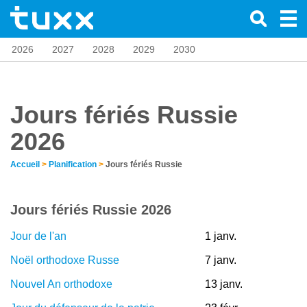
2026
2027
2028
2029
2030
Jours fériés Russie
2026
Accueil
>
Planification
>
Jours fériés Russie
Jours fériés Russie 2026
Jour de l'an
1 janv.
Noël orthodoxe Russe
7 janv.
Nouvel An orthodoxe
13 janv.