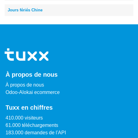
Jours fériés Chine
À propos de nous
À propos de nous
Odoo-Alokai ecommerce
Tuxx en chiffres
410.000 visiteurs
61.000 téléchargements
183.000 demandes de l'API