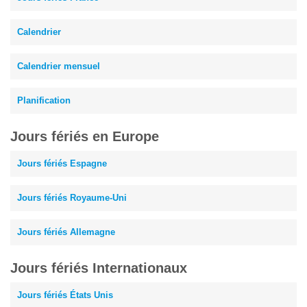
Calendrier
Calendrier mensuel
Planification
Jours fériés en Europe
Jours fériés Espagne
Jours fériés Royaume-Uni
Jours fériés Allemagne
Jours fériés Internationaux
Jours fériés États Unis