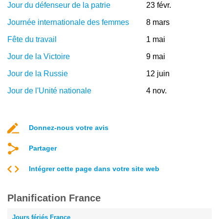
Jour du défenseur de la patrie
23 févr.
Journée internationale des femmes
8 mars
Fête du travail
1 mai
Jour de la Victoire
9 mai
Jour de la Russie
12 juin
Jour de l'Unité nationale
4 nov.
Donnez-nous votre avis
Partager
Intégrer cette page dans votre site web
Planification France
Jours fériés France