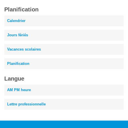
Planification
Calendrier
Jours fériés
Vacances scolaires
Planification
Langue
AM PM heure
Lettre professionnelle