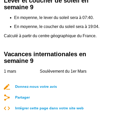
Lever et coucher de soleil en
semaine 9
En moyenne, le lever du soleil sera à 07:40.
En moyenne, le coucher du soleil sera à 19:04.
Calculé à partir du centre géographique du France.
Vacances internationales en
semaine 9
1 mars
Soulèvement du 1er Mars
Donnez-nous votre avis
Partager
Intégrer cette page dans votre site web