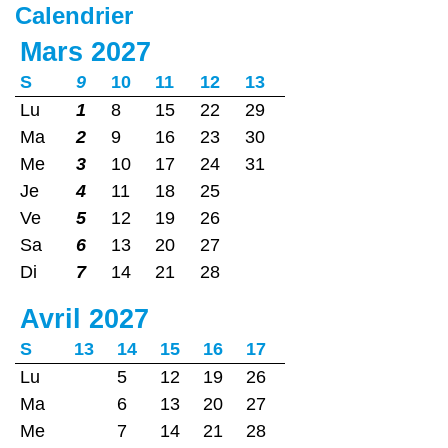
Calendrier
Mars 2027
S
9
10
11
12
13
Lu
1
8
15
22
29
Ma
2
9
16
23
30
Me
3
10
17
24
31
Je
4
11
18
25
Ve
5
12
19
26
Sa
6
13
20
27
Di
7
14
21
28
Avril 2027
S
13
14
15
16
17
Lu
5
12
19
26
Ma
6
13
20
27
Me
7
14
21
28