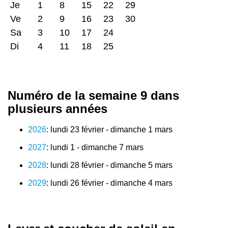
Je
1
8
15
22
29
Ve
2
9
16
23
30
Sa
3
10
17
24
Di
4
11
18
25
Numéro de la semaine 9 dans
plusieurs années
2026
: lundi 23 février - dimanche 1 mars
2027
: lundi 1 - dimanche 7 mars
2028
: lundi 28 février - dimanche 5 mars
2029
: lundi 26 février - dimanche 4 mars