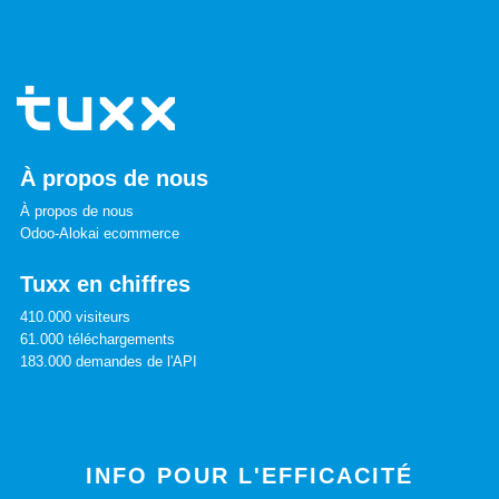
À propos de nous
À propos de nous
Odoo-Alokai ecommerce
Tuxx en chiffres
410.000 visiteurs
61.000 téléchargements
183.000 demandes de l'API
INFO POUR L'EFFICACITÉ