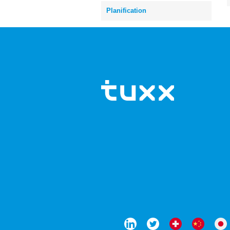
Planification