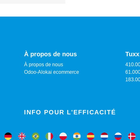
À propos de nous
Tuxx
À propos de nous
410.00
Odoo-Alokai ecommerce
61.000
183.0
INFO POUR L'EFFICACITÉ