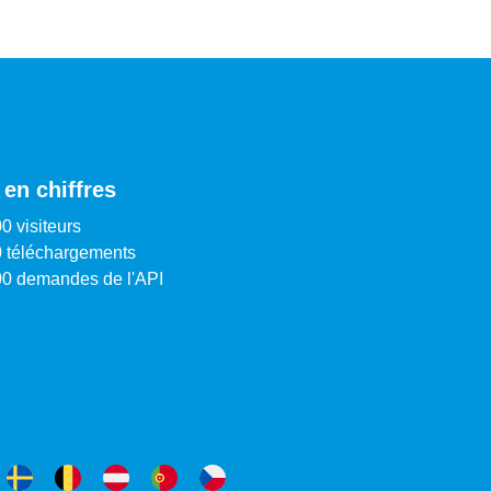
 en chiffres
0 visiteurs
 téléchargements
00 demandes de l'API