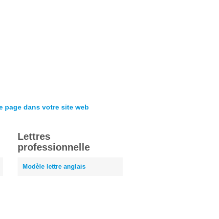
te page dans votre site web
Lettres
professionnelle
Modèle lettre anglais