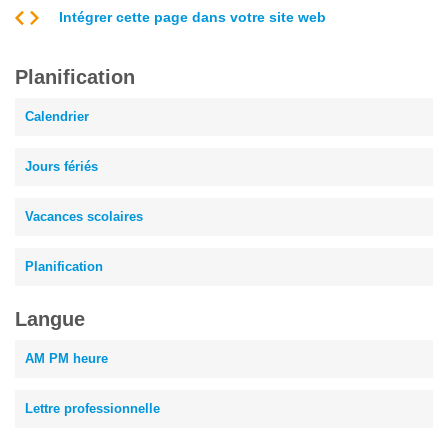
Intégrer cette page dans votre site web
Planification
Calendrier
Jours fériés
Vacances scolaires
Planification
Langue
AM PM heure
Lettre professionnelle