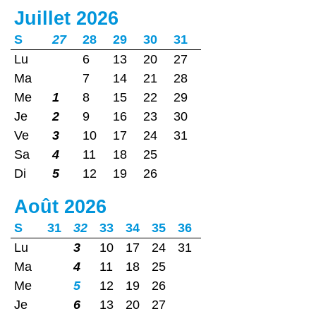
Juillet 2026
S
27
28
29
30
31
Lu
6
13
20
27
Ma
7
14
21
28
Me
1
8
15
22
29
Je
2
9
16
23
30
Ve
3
10
17
24
31
Sa
4
11
18
25
Di
5
12
19
26
Août 2026
S
31
32
33
34
35
36
Lu
3
10
17
24
31
Ma
4
11
18
25
Me
5
12
19
26
Je
6
13
20
27