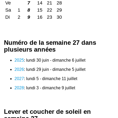
Ve
7
14
21
28
Sa
1
8
15
22
29
Di
2
9
16
23
30
Numéro de la semaine 27 dans
plusieurs années
2025
: lundi 30 juin - dimanche 6 juillet
2026
: lundi 29 juin - dimanche 5 juillet
2027
: lundi 5 - dimanche 11 juillet
2028
: lundi 3 - dimanche 9 juillet
Lever et coucher de soleil en