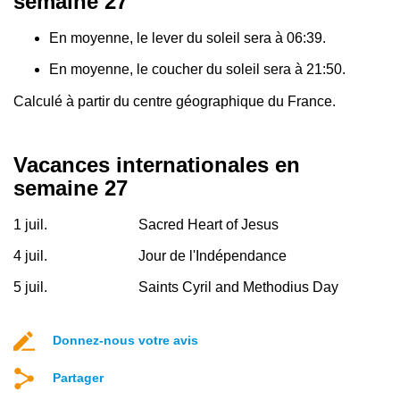
semaine 27
En moyenne, le lever du soleil sera à 06:39.
En moyenne, le coucher du soleil sera à 21:50.
Calculé à partir du centre géographique du France.
Vacances internationales en
semaine 27
1 juil.
Sacred Heart of Jesus
4 juil.
Jour de l'Indépendance
5 juil.
Saints Cyril and Methodius Day
Donnez-nous votre avis
Partager