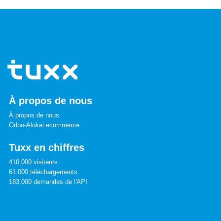
À propos de nous
À propos de nous
Odoo-Alokai ecommerce
Tuxx en chiffres
410.000 visiteurs
61.000 téléchargements
183.000 demandes de l'API