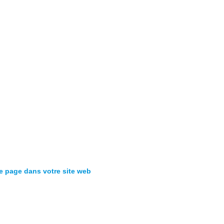
te page dans votre site web