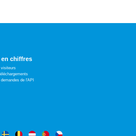
 en chiffres
visiteurs
téléchargements
 demandes de l'API