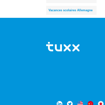
Vacances scolaires Allemagne