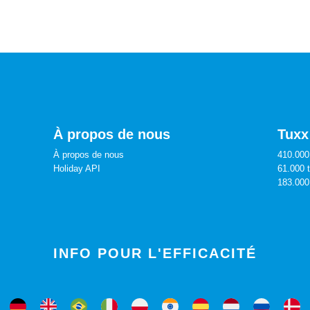
À propos de nous
Tuxx
À propos de nous
410.000 
Holiday API
61.000 
183.000
INFO POUR L'EFFICACITÉ