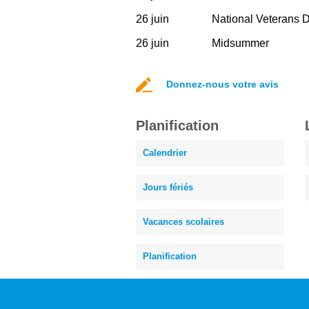
26 juin
National Veterans 
26 juin
Midsummer
Donnez-nous votre avis
Planification
Calendrier
Jours fériés
Vacances scolaires
Planification