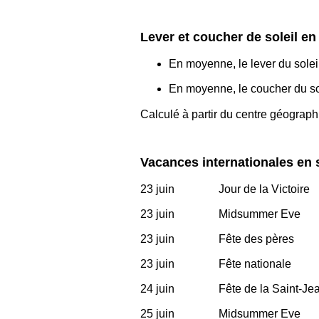
Lever et coucher de soleil e
En moyenne, le lever du solei
En moyenne, le coucher du sol
Calculé à partir du centre géograp
Vacances internationales en
23 juin
Jour de la Victoire
23 juin
Midsummer Eve
23 juin
Fête des pères
23 juin
Fête nationale
24 juin
Fête de la Saint-Je
25 juin
Midsummer Eve