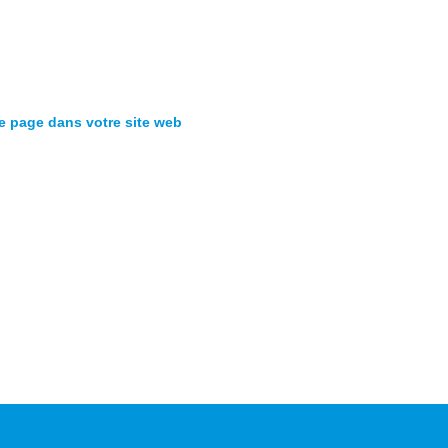
te page dans votre site web