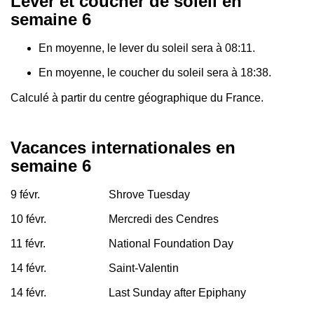
Lever et coucher de soleil en
semaine 6
En moyenne, le lever du soleil sera à 08:11.
En moyenne, le coucher du soleil sera à 18:38.
Calculé à partir du centre géographique du France.
Vacances internationales en
semaine 6
9 févr.
Shrove Tuesday
10 févr.
Mercredi des Cendres
11 févr.
National Foundation Day
14 févr.
Saint-Valentin
14 févr.
Last Sunday after Epiphany