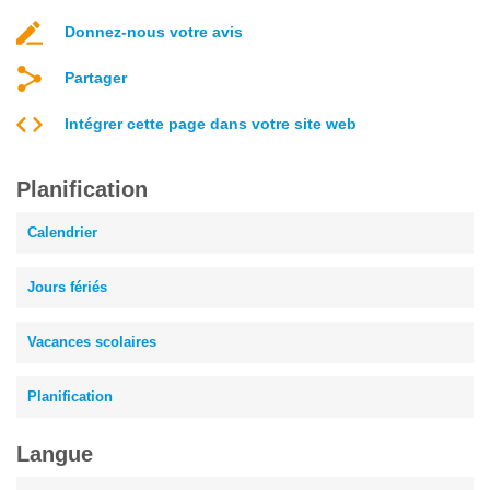
Donnez-nous votre avis
Partager
Intégrer cette page dans votre site web
Planification
Calendrier
Jours fériés
Vacances scolaires
Planification
Langue