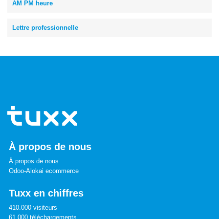
AM PM heure
Lettre professionnelle
À propos de nous
À propos de nous
Odoo-Alokai ecommerce
Tuxx en chiffres
410.000 visiteurs
61.000 téléchargements