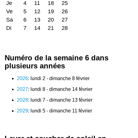
Je
4
11
18
25
Ve
5
12
19
26
Sa
6
13
20
27
Di
7
14
21
28
Numéro de la semaine 6 dans
plusieurs années
2026
: lundi 2 - dimanche 8 février
2027
: lundi 8 - dimanche 14 février
2028
: lundi 7 - dimanche 13 février
2029
: lundi 5 - dimanche 11 février